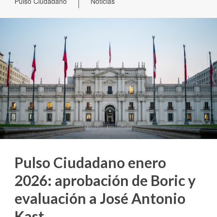
Pulso Ciudadano
Noticias
Pulso Ciudadano enero
2026: aprobación de Boric y
evaluación a José Antonio
Kast