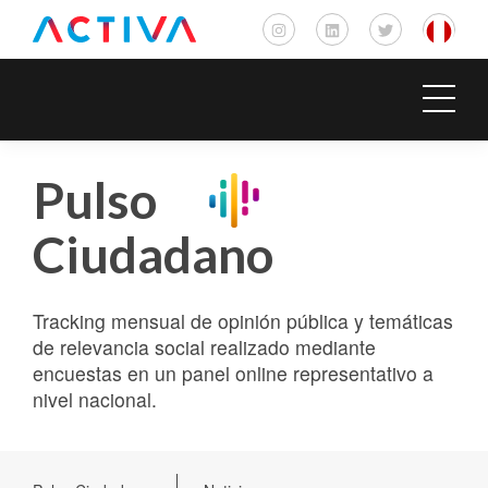
Pulso
Ciudadano
Tracking mensual de opinión pública y temáticas
de relevancia social realizado mediante
encuestas en un panel online representativo a
nivel nacional.