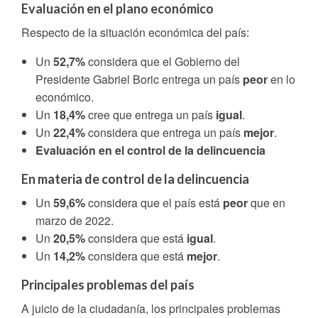
Evaluación en el plano económico
Respecto de la situación económica del país:
Un
52,7%
considera que el Gobierno del
Presidente Gabriel Boric entrega un país
peor
en lo
económico.
Un
18,4%
cree que entrega un país
igual
.
Un
22,4%
considera que entrega un país
mejor
.
Evaluación en el control de la delincuencia
En materia de control de la delincuencia
Un
59,6%
considera que el país está
peor
que en
marzo de 2022.
Un
20,5%
considera que está
igual
.
Un
14,2%
considera que está
mejor
.
Principales problemas del país
A juicio de la ciudadanía, los principales problemas