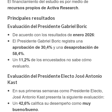
El financiamiento del estudio es por medio de
recursos propios de Activa Research
.
Principales resultados
Evaluación del Presidente Gabriel Boric
De acuerdo con los resultados de
enero 2026
:
El Presidente Gabriel Boric registra una
aprobación de 30,4%
y una
desaprobación de
58,4%
.
Un
11,2%
de los encuestados no sabe cómo
evaluarlo.
Evaluación del Presidente Electo José Antonio
Kast
En sus primeras semanas como Presidente Electo,
José Antonio Kast presenta la siguiente evaluación:
Un
42,6%
califica su desempeño como
muy
bueno/bueno
.