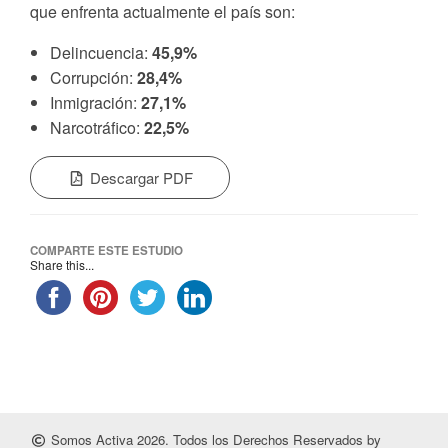
que enfrenta actualmente el país son:
Delincuencia:
45,9%
Corrupción:
28,4%
Inmigración:
27,1%
Narcotráfico:
22,5%
Descargar PDF
COMPARTE ESTE ESTUDIO
Share this...
Somos Activa 2026. Todos los Derechos Reservados by