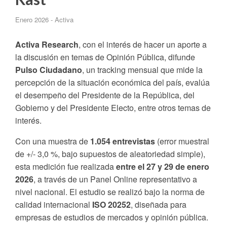
Enero 2026 - Activa
Activa Research
, con el interés de hacer un aporte a
la discusión en temas de Opinión Pública, difunde
Pulso Ciudadano
, un tracking mensual que mide la
percepción de la situación económica del país, evalúa
el desempeño del Presidente de la República, del
Gobierno y del Presidente Electo, entre otros temas de
interés.
Con una muestra de
1.054 entrevistas
(error muestral
de +/- 3,0 %, bajo supuestos de aleatoriedad simple),
esta medición fue realizada
entre el 27 y 29 de enero
2026
, a través de un Panel Online representativo a
nivel nacional. El estudio se realizó bajo la norma de
calidad internacional
ISO 20252
, diseñada para
empresas de estudios de mercados y opinión pública.