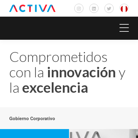
Comprometidos
con la
innovación
y
la
excelencia
Gobierno Corporativo