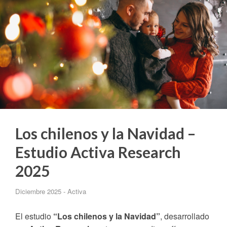
Los chilenos y la Navidad –
Estudio Activa Research
2025
Diciembre 2025 - Activa
El estudio
“Los chilenos y la Navidad”
, desarrollado