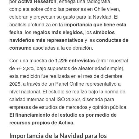
por
Activa Research
, entrega una radiografía
completa sobre cómo las personas en Chile viven,
celebran y proyectan su gasto para la Navidad. El
análisis profundiza en la
importancia que tiene esta
fecha
, los
regalos más elegidos
, los
símbolos
navideños más representativos
y las
conductas de
consumo
asociadas a la celebración.
Con una muestra de
1.226 entrevistas
(error muestral
de +/- 2,8%, bajo supuestos de aleatoriedad simple),
esta medición fue realizada en el mes de diciembre
2025, a través de un Panel Online representativo a
nivel nacional. El estudio se realizó bajo la norma de
calidad internacional ISO 20252, diseñada para
empresas de estudios de mercados y opinión pública.
El financiamiento del estudio es por medio de
recursos propios de Activa.
Importancia de la Navidad para los