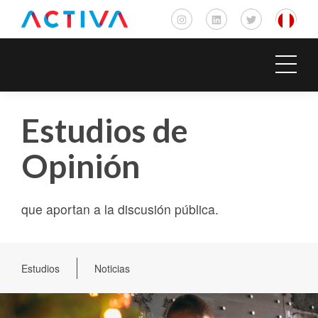
Estudios de
Opinión
que aportan a la discusión pública.
Estudios
Noticias