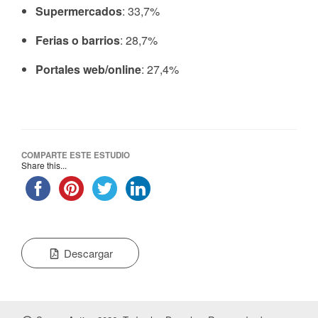
Supermercados
: 33,7%
Ferias o barrios
: 28,7%
Portales web/online
: 27,4%
COMPARTE ESTE ESTUDIO
Share this...
Descargar