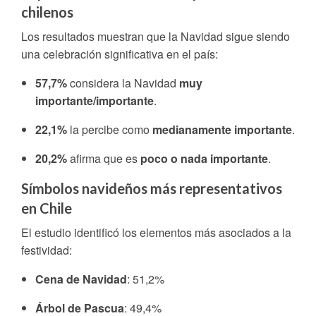
chilenos
Los resultados muestran que la Navidad sigue siendo
una celebración significativa en el país:
57,7%
considera la Navidad
muy
importante/importante
.
22,1%
la percibe como
medianamente importante
.
20,2%
afirma que es
poco o nada importante
.
Símbolos navideños más representativos
en Chile
El estudio identificó los elementos más asociados a la
festividad:
Cena de Navidad
: 51,2%
Árbol de Pascua
: 49,4%