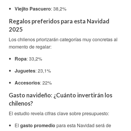
Viejito Pascuero
: 38,2%
Regalos preferidos para esta Navidad
2025
Los chilenos priorizarán categorías muy concretas al
momento de regalar:
Ropa
: 33,2%
Juguetes
: 23,1%
Accesorios
: 22%
Gasto navideño: ¿Cuánto invertirán los
chilenos?
El estudio revela cifras clave sobre presupuesto:
El
gasto promedio
para esta Navidad será de