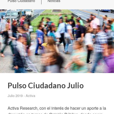
Pulso Ciudadano
Noticias
Pulso Ciudadano Julio
Julio 2019 - Activa
Activa Research, con el interés de hacer un aporte a la