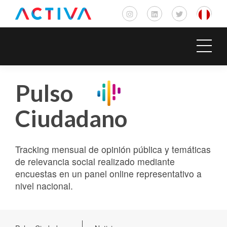
Pulso
Ciudadano
Tracking mensual de opinión pública y temáticas
de relevancia social realizado mediante
encuestas en un panel online representativo a
nivel nacional.