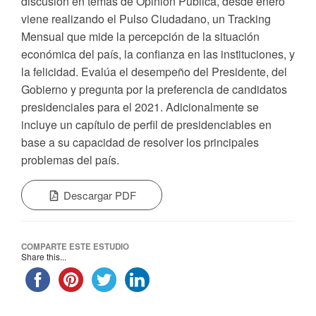
discusión en temas de Opinión Pública, desde enero
viene realizando el Pulso Ciudadano, un Tracking
Mensual que mide la percepción de la situación
económica del país, la confianza en las instituciones, y
la felicidad. Evalúa el desempeño del Presidente, del
Gobierno y pregunta por la preferencia de candidatos
presidenciales para el 2021. Adicionalmente se
incluye un capítulo de perfil de presidenciables en
base a su capacidad de resolver los principales
problemas del país.
Descargar PDF
COMPARTE ESTE ESTUDIO
Share this...