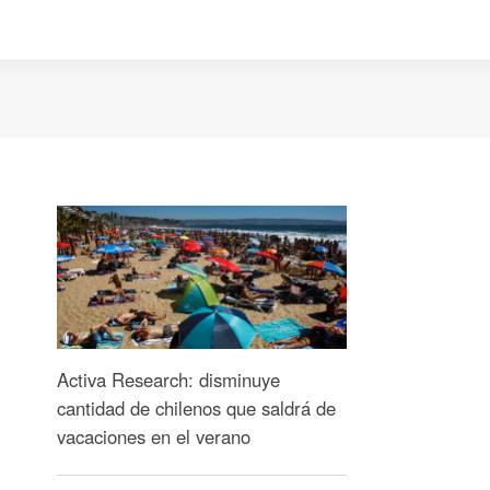
Activa Research: disminuye
cantidad de chilenos que saldrá de
vacaciones en el verano