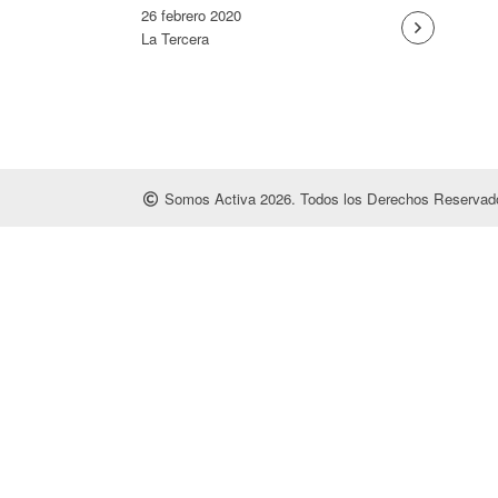
26 febrero 2020
La Tercera
Somos Activa 2026. Todos los Derechos Reservado