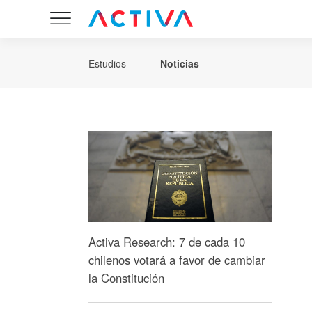
Estudios
Noticias
Activa Research: 7 de cada 10
chilenos votará a favor de cambiar
la Constitución