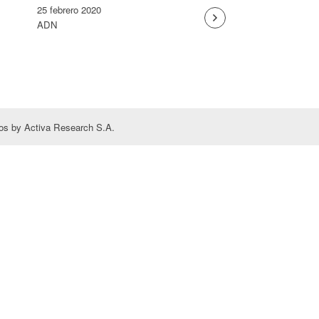
25 febrero 2020
ADN
s by Activa Research S.A.