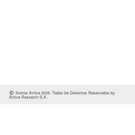
Somos Activa 2026. Todos los Derechos Reservados by
Activa Research S.A.