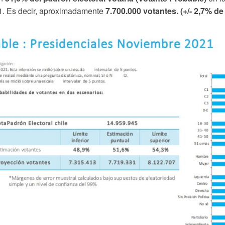
1. Es decir, aproximadamente
7.700.000 votantes. (+/- 2,7% de