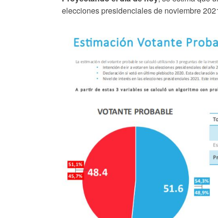
elecciones presidenciales de noviembre 202