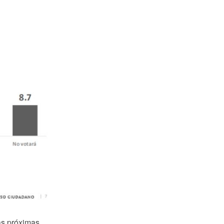
as próximas