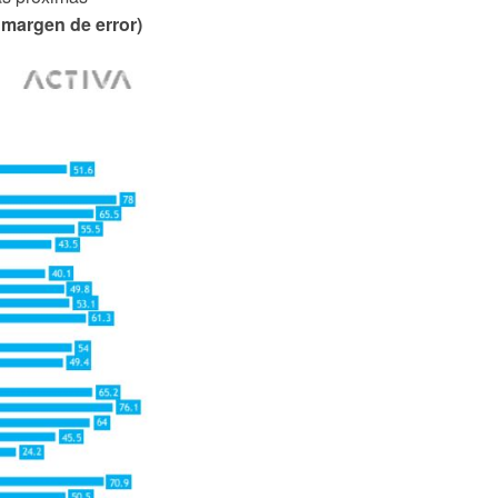
 margen de error)