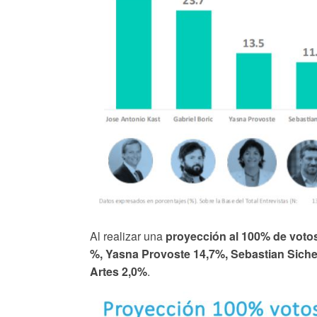
Al realizar una
proyección al 100% de votos
%, Yasna Provoste 14,7%, Sebastian Siche
Artes 2,0%
.