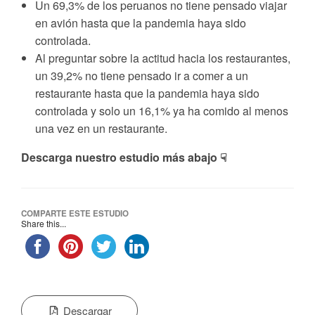
Un 69,3% de los peruanos no tiene pensado viajar
en avión hasta que la pandemia haya sido
controlada.
Al preguntar sobre la actitud hacia los restaurantes,
un 39,2% no tiene pensado ir a comer a un
restaurante hasta que la pandemia haya sido
controlada y solo un 16,1% ya ha comido al menos
una vez en un restaurante.
Descarga nuestro estudio más abajo ☟
COMPARTE ESTE ESTUDIO
Share this...
Descargar