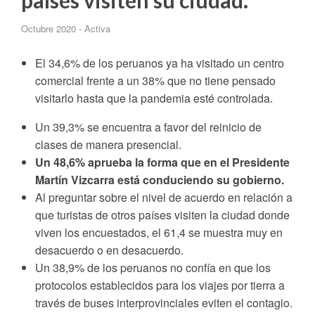
países visiten su ciudad.
Octubre 2020 - Activa
El 34,6% de los peruanos ya ha visitado un centro
comercial frente a un 38% que no tiene pensado
visitarlo hasta que la pandemia esté controlada.
Un 39,3% se encuentra a favor del reinicio de
clases de manera presencial.
Un 48,6% aprueba la forma que en el Presidente
Martín Vizcarra está conduciendo su gobierno.
Al preguntar sobre el nivel de acuerdo en relación a
que turistas de otros países visiten la ciudad donde
viven los encuestados, el 61,4 se muestra muy en
desacuerdo o en desacuerdo.
Un 38,9% de los peruanos no confía en que los
protocolos establecidos para los viajes por tierra a
través de buses interprovinciales eviten el contagio.