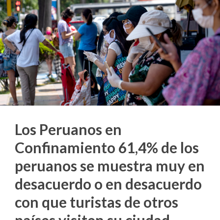
Los Peruanos en
Confinamiento 61,4% de los
peruanos se muestra muy en
desacuerdo o en desacuerdo
con que turistas de otros