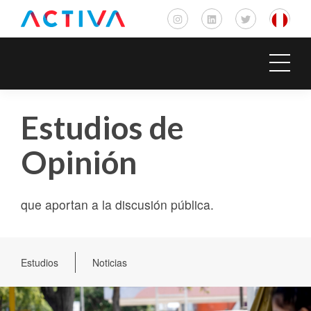
Estudios de
Opinión
que aportan a la discusión pública.
Estudios
Noticias