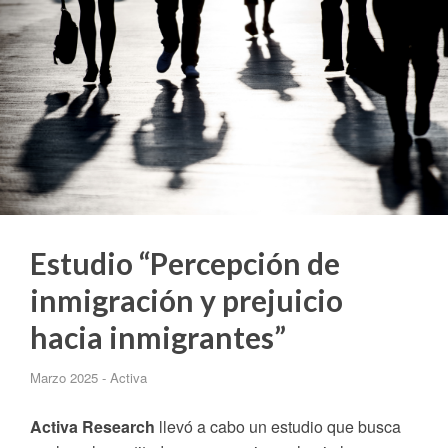
Estudio “Percepción de
inmigración y prejuicio
hacia inmigrantes”
Marzo 2025 - Activa
Activa Research
llevó a cabo un estudio que busca