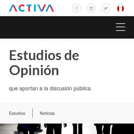
Estudios de
Opinión
que aportan a la discusión pública.
Estudios
Noticias