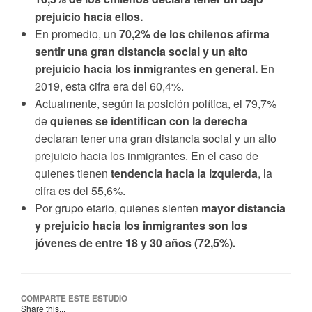
prejuicio hacia ellos.
En promedio, un
70,2% de los chilenos afirma
sentir una gran distancia social y un alto
prejuicio hacia los inmigrantes en general.
En
2019, esta cifra era del 60,4%.
Actualmente, según la posición política, el 79,7%
de
quienes se identifican con la derecha
declaran tener una gran distancia social y un alto
prejuicio hacia los inmigrantes. En el caso de
quienes tienen
tendencia hacia la izquierda
, la
cifra es del 55,6%.
Por grupo etario, quienes sienten
mayor distancia
y prejuicio hacia los inmigrantes son los
jóvenes de entre 18 y 30 años (72,5%).
COMPARTE ESTE ESTUDIO
Share this...