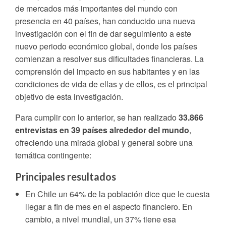
de mercados más importantes del mundo con
presencia en 40 países, han conducido una nueva
investigación con el fin de dar seguimiento a este
nuevo periodo económico global, donde los países
comienzan a resolver sus dificultades financieras. La
comprensión del impacto en sus habitantes y en las
condiciones de vida de ellas y de ellos, es el principal
objetivo de esta investigación.
Para cumplir con lo anterior, se han realizado
33.866
entrevistas en 39 países alrededor del mundo
,
ofreciendo una mirada global y general sobre una
temática contingente:
Principales resultados
En Chile un 64% de la población dice que le cuesta
llegar a fin de mes en el aspecto financiero. En
cambio, a nivel mundial, un 37% tiene esa