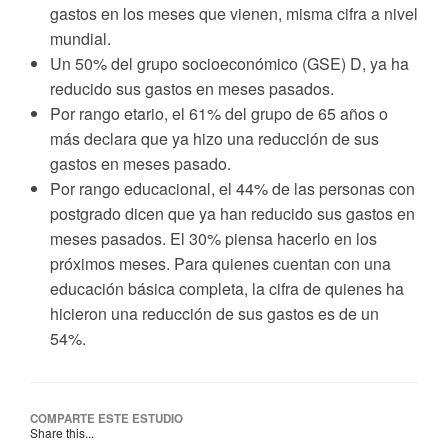
gastos en los meses que vienen, misma cifra a nivel
mundial.
Un 50% del grupo socioeconómico (GSE) D, ya ha
reducido sus gastos en meses pasados.
Por rango etario, el 61% del grupo de 65 años o
más declara que ya hizo una reducción de sus
gastos en meses pasado.
Por rango educacional, el 44% de las personas con
postgrado dicen que ya han reducido sus gastos en
meses pasados. El 30% piensa hacerlo en los
próximos meses. Para quienes cuentan con una
educación básica completa, la cifra de quienes ha
hicieron una reducción de sus gastos es de un
54%.
COMPARTE ESTE ESTUDIO
Share this...