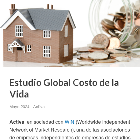
Estudio Global Costo de la
Vida
Mayo 2024 - Activa
Activa
, en sociedad con
WIN
(Worldwide Independent
Network of Market Research), una de las asociaciones
de empresas independientes de empresas de estudios