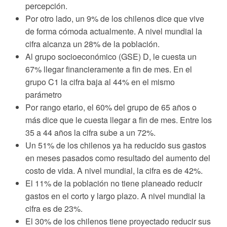
percepción.
Por otro lado, un 9% de los chilenos dice que vive
de forma cómoda actualmente. A nivel mundial la
cifra alcanza un 28% de la población.
Al grupo socioeconómico (GSE) D, le cuesta un
67% llegar financieramente a fin de mes. En el
grupo C1 la cifra baja al 44% en el mismo
parámetro
Por rango etario, el 60% del grupo de 65 años o
más dice que le cuesta llegar a fin de mes. Entre los
35 a 44 años la cifra sube a un 72%.
Un 51% de los chilenos ya ha reducido sus gastos
en meses pasados como resultado del aumento del
costo de vida. A nivel mundial, la cifra es de 42%.
El 11% de la población no tiene planeado reducir
gastos en el corto y largo plazo. A nivel mundial la
cifra es de 23%.
El 30% de los chilenos tiene proyectado reducir sus