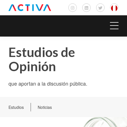
Estudios de
Opinión
que aportan a la discusión pública.
Estudios
Noticias