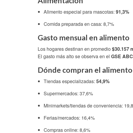
Alimentación
Alimento especial para mascotas:
91,3%
Comida preparada en casa: 8,7%
Gasto mensual en alimento
Los hogares destinan en promedio
$30.157 
El gasto más alto se observa en el
GSE ABC
Dónde compran el alimento
Tiendas especializadas:
54,9%
Supermercados: 37,6%
Minimarkets/tiendas de conveniencia: 19,
Ferias/mercados: 16,4%
Compras online: 8,6%