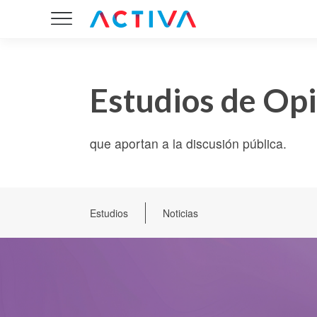
Estudios de Op
que aportan a la discusión pública.
Estudios
Noticias