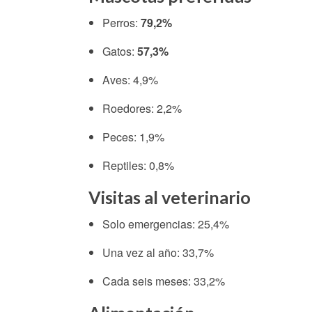
Perros:
79,2%
Gatos:
57,3%
Aves: 4,9%
Roedores: 2,2%
Peces: 1,9%
Reptiles: 0,8%
Visitas al veterinario
Solo emergencias: 25,4%
Una vez al año: 33,7%
Cada seis meses: 33,2%