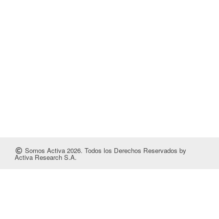
Somos Activa 2026. Todos los Derechos Reservados by
Activa Research S.A.