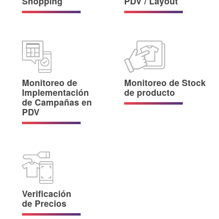
Shopping
PDV / Layout
Monitoreo de
Monitoreo de Stock
Implementación
de producto
de Campañas en
PDV
Verificación
de Precios