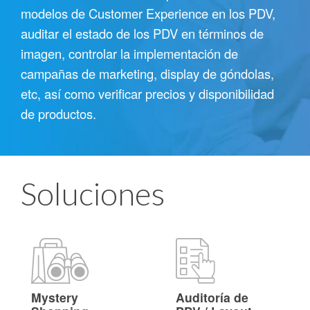
modelos de Customer Experience en los PDV,
auditar el estado de los PDV en términos de
imagen, controlar la implementación de
campañas de marketing, display de góndolas,
etc, así como verificar precios y disponibilidad
de productos.
Soluciones
Mystery
Auditoría de