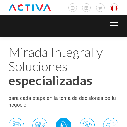
Mirada Integral y
Soluciones
especializadas
para cada etapa en la toma de decisiones de tu
negocio.