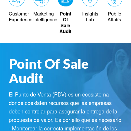
Customer
Marketing
Point
Insights
Public
Experience
Intelligence
Of
Lab
Affairs
Sale
Audit
Point Of Sale
Audit
El Punto de Venta (PDV) es un ecosistema
donde coexisten recursos que las empresas
deben controlar para asegurar la entrega de la
propuesta de valor. Es por ello que es necesario
- Monitorear la correcta implementación de los