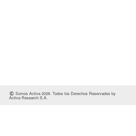
Somos Activa 2026. Todos los Derechos Reservados by
Activa Research S.A.