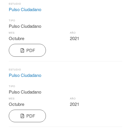
ESTUDIO
Pulso Ciudadano
TIPO
Pulso Ciudadano
MES
AÑO
Octubre
2021
PDF
ESTUDIO
Pulso Ciudadano
TIPO
Pulso Ciudadano
MES
AÑO
Octubre
2021
PDF