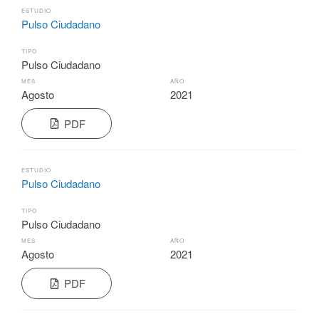
ESTUDIO
Pulso Ciudadano
TIPO
Pulso Ciudadano
MES
AÑO
Agosto
2021
PDF
ESTUDIO
Pulso Ciudadano
TIPO
Pulso Ciudadano
MES
AÑO
Agosto
2021
PDF