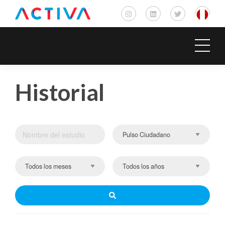
Historial