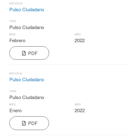
ESTUDIO
Pulso Ciudadano
TIPO
Pulso Ciudadano
MES
AÑO
Febrero
2022
PDF
ESTUDIO
Pulso Ciudadano
TIPO
Pulso Ciudadano
MES
AÑO
Enero
2022
PDF