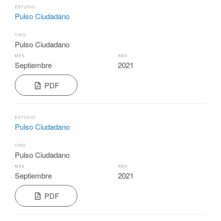
ESTUDIO
Pulso Ciudadano
TIPO
Pulso Ciudadano
MES
AÑO
Septiembre
2021
PDF
ESTUDIO
Pulso Ciudadano
TIPO
Pulso Ciudadano
MES
AÑO
Septiembre
2021
PDF