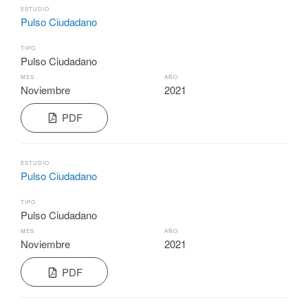
ESTUDIO
Pulso Ciudadano
TIPO
Pulso Ciudadano
MES
AÑO
Noviembre
2021
PDF
ESTUDIO
Pulso Ciudadano
TIPO
Pulso Ciudadano
MES
AÑO
Noviembre
2021
PDF