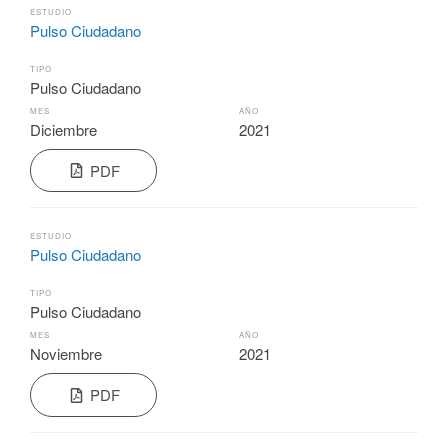
ESTUDIO
Pulso Ciudadano
TIPO
Pulso Ciudadano
MES
AÑO
Diciembre
2021
PDF
ESTUDIO
Pulso Ciudadano
TIPO
Pulso Ciudadano
MES
AÑO
Noviembre
2021
PDF